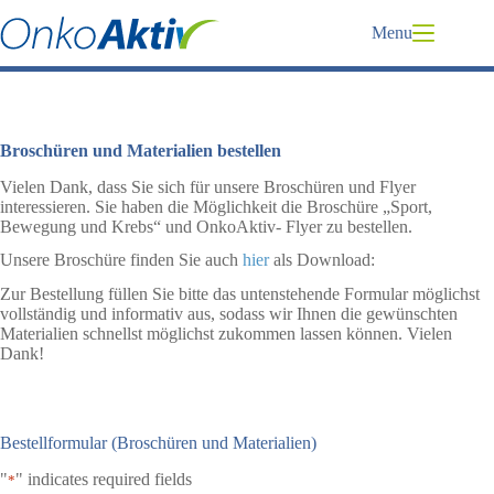
Skip
to
Menu
content
Broschüren und Materialien bestellen
Vielen Dank, dass Sie sich für unsere Broschüren und Flyer
interessieren. Sie haben die Möglichkeit die Broschüre „Sport,
Bewegung und Krebs“ und OnkoAktiv- Flyer zu bestellen.
Unsere Broschüre finden Sie auch
hier
als Download:
Zur Bestellung füllen Sie bitte das untenstehende Formular möglichst
vollständig und informativ aus, sodass wir Ihnen die gewünschten
Materialien schnellst möglichst zukommen lassen können. Vielen
Dank!
Bestellformular (Broschüren und Materialien)
"
" indicates required fields
*