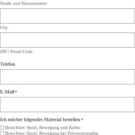
Straße und Hausnummer
City
ZIP / Postal Code
Telefon
E-Mail
*
Ich möchte folgendes Material bestellen
*
Broschüre: Sport, Bewegung und Krebs
Broschüre: Sport, Bewegung bei Polyneuropathie