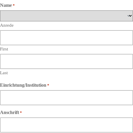
Name
*
Anrede
First
Last
Einrichtung/Institution
*
Anschrift
*