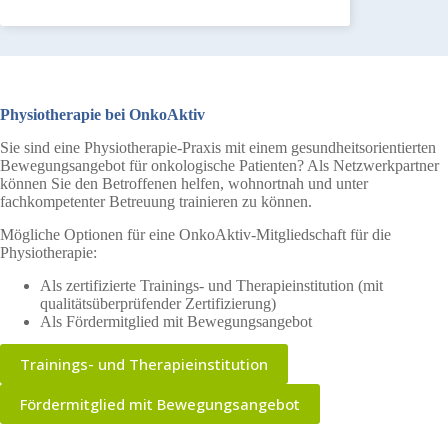
Physiotherapie bei OnkoAktiv
Sie sind eine Physiotherapie-Praxis mit einem gesundheitsorientierten
Bewegungsangebot für onkologische Patienten? Als Netzwerkpartner
können Sie den Betroffenen helfen, wohnortnah und unter
fachkompetenter Betreuung trainieren zu können.
Mögliche Optionen für eine OnkoAktiv-Mitgliedschaft für die
Physiotherapie:
Als zertifizierte Trainings- und Therapieinstitution (mit
qualitätsüberprüfender Zertifizierung)
Als Fördermitglied mit Bewegungsangebot
Trainings- und Therapieinstitution
Fördermitglied mit Bewegungsangebot