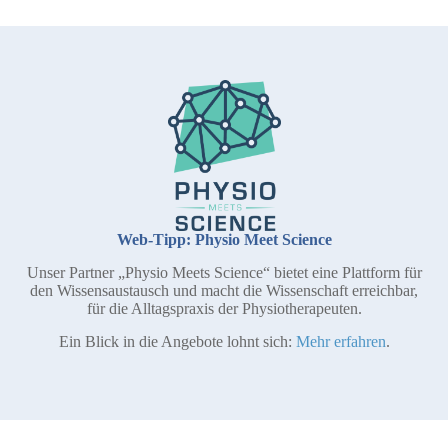
Web-Tipp: Physio Meet Science
Unser Partner „Physio Meets Science“ bietet eine Plattform für
den Wissensaustausch und macht die Wissenschaft erreichbar,
für die Alltagspraxis der Physiotherapeuten.
Ein Blick in die Angebote lohnt sich:
Mehr erfahren
.