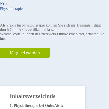
Für
Physiotherapie
Als Praxis für Physiotherapie können Sie sich als Trainingsinstitut
durch OnkoAktiv zertifizieren lassen.
Welche Vorteile Ihnen das Netzwerk OnkoAktiv bietet, erfahren Sie
hier.
Mitglied werden
Inhaltsverzeichnis
Physiotherapie bei OnkoAktiv