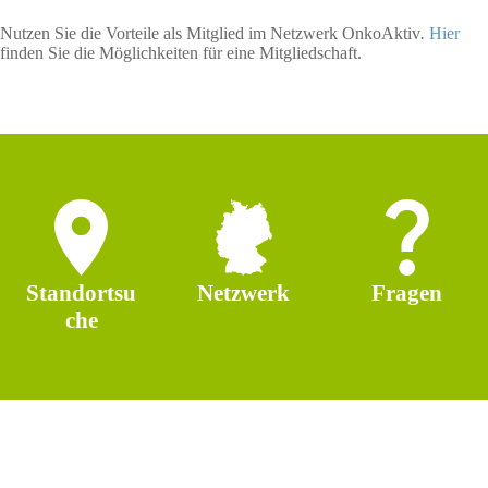
Nutzen Sie die Vorteile als Mitglied im Netzwerk OnkoAktiv
.
Hier
finden Sie die Möglichkeiten für eine Mitgliedschaft.
Standortsu
Netzwerk
Fragen
che