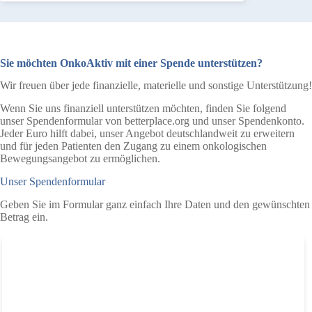
Sie möchten OnkoAktiv mit einer Spende unterstützen?
Wir freuen über jede finanzielle, materielle und sonstige Unterstützung!
Wenn Sie uns finanziell unterstützen möchten, finden Sie folgend
unser Spendenformular von betterplace.org und unser Spendenkonto.
Jeder Euro hilft dabei, unser Angebot deutschlandweit zu erweitern
und für jeden Patienten den Zugang zu einem onkologischen
Bewegungsangebot zu ermöglichen.
Unser Spendenformular
Geben Sie im Formular ganz einfach Ihre Daten und den gewünschten
Betrag ein.