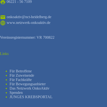
06221 - 56 7109
onkoaktiv@nct-heidelberg.de
www.netzwerk-onkoaktiv.de
Vereinsregisternummer: VR 700822
Links
Für Betroffene
Für Zuweisende
Für Fachkräfte
Für Bewegungsanbieter
Das Netzwerk OnkoAktiv
Spenden
JUNGES KREBSPORTAL