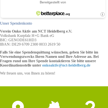
Unser Spendenkonto
Verein Onko Aktiv am NCT Heidelberg e.V.
Volksbank Kurpfalz H+G Bank eG
BIC: GENODE61HD3
IBAN: DE29 6709 2300 0033 2619 50
Falls Sie eine Spendenquittung wünschen, geben Sie bitte im
Verwendungszwecks Ihren Namen und Ihre Adresse an. Bei
Fragen rund um Ihre Spende kontaktieren Sie bitte unsere
Koordinationsstelle unter
onkoaktiv@nct-heidelberg.de
Wir freuen uns, von Ihnen zu hören!