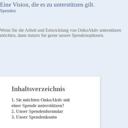
Eine Vision, die es zu unterstützen gilt.
Spenden
Wenn Sie die Arbeit und Entwicklung von OnkoAktiv unterstützen
möchten, dann nutzen Sie gerne unsere Spendenoptionen.
Inhaltsverzeichnis
Sie möchten OnkoAktiv mit
einer Spende unterstützen?
Unser Spendenformular
Unser Spendenkonto