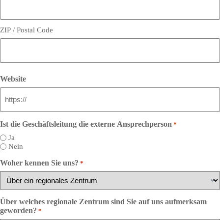
ZIP / Postal Code
Website
Ist die Geschäftsleitung die externe Ansprechperson
*
Ja
Nein
Woher kennen Sie uns?
*
Über welches regionale Zentrum sind Sie auf uns aufmerksam
geworden?
*