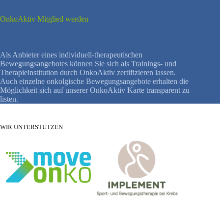
OnkoAktiv Mitglied werden
Als Anbieter eines individuell-therapeutischen
Bewegungsangebotes können Sie sich als Trainings- und
Therapieinstitution durch OnkoAktiv zertifizieren lassen.
Auch einzelne onkolgische Bewegungsangebote erhalten die
Möglichkeit sich auf unserer OnkoAktiv Karte transparent zu
listen.
WIR UNTERSTÜTZEN