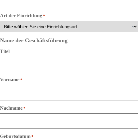
Art der Einrichtung
*
Name der Geschäftsführung
Titel
Vorname
*
Nachname
*
Geburtsdatum
*