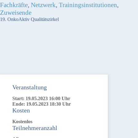
Fachkräfte
,
Netzwerk
,
Trainingsinstitutionen
,
Zuweisende
19. OnkoAktiv Qualitätszirkel
Veranstaltung
Start: 19.05.2023 16:00 Uhr
Ende: 19.05.2023 18:30 Uhr
Kosten
Kostenlos
Teilnehmeranzahl